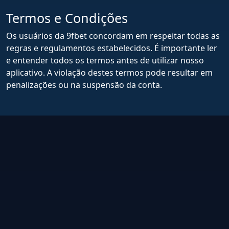
Termos e Condições
Os usuários da 9fbet concordam em respeitar todas as
regras e regulamentos estabelecidos. É importante ler
e entender todos os termos antes de utilizar nosso
aplicativo. A violação destes termos pode resultar em
penalizações ou na suspensão da conta.