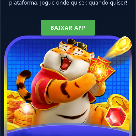
plataforma. Jogue onde quiser, quando quiser!
BAIXAR APP