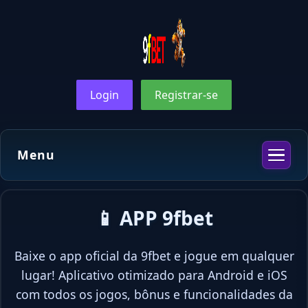
Login
Registrar-se
Menu
📱 APP 9fbet
Baixe o app oficial da 9fbet e jogue em qualquer
lugar! Aplicativo otimizado para Android e iOS
com todos os jogos, bônus e funcionalidades da