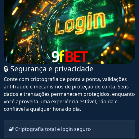
🔒 Segurança e privacidade
Conte com criptografia de ponta a ponta, validações
antifraude e mecanismos de proteção de conta. Seus
dados e transações permanecem protegidos, enquanto
você aproveita uma experiência estável, rápida e
confiável a qualquer hora do dia.
🔐 Criptografia total e login seguro