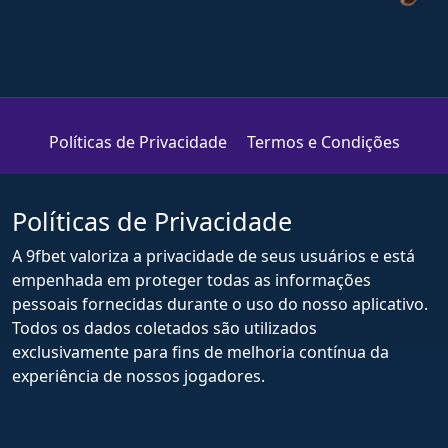
Políticas de Privacidade
Termos e Condições
Políticas de Privacidade
A 9fbet valoriza a privacidade de seus usuários e está
empenhada em proteger todas as informações
pessoais fornecidas durante o uso do nosso aplicativo.
Todos os dados coletados são utilizados
exclusivamente para fins de melhoria contínua da
experiência de nossos jogadores.