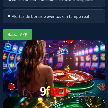
🔔 Alertas de bônus e eventos em tempo real
Baixar APP