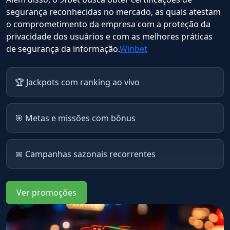
segurança reconhecidas no mercado, as quais atestam
o comprometimento da empresa com a proteção da
privacidade dos usuários e com as melhores práticas
de segurança da informação.
Winbet
🏆 Jackpots com ranking ao vivo
🎯 Metas e missões com bônus
📅 Campanhas sazonais recorrentes
Ver promoções