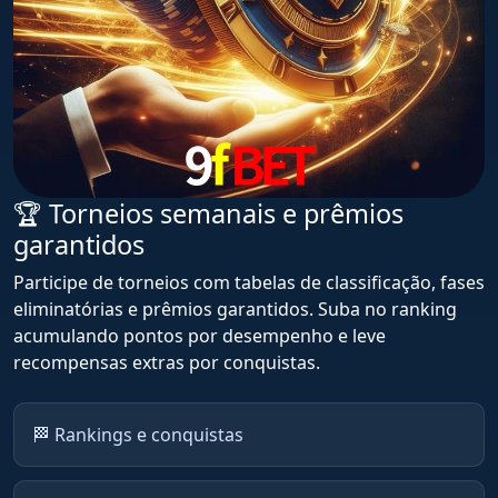
🏆 Torneios semanais e prêmios
garantidos
Participe de torneios com tabelas de classificação, fases
eliminatórias e prêmios garantidos. Suba no ranking
acumulando pontos por desempenho e leve
recompensas extras por conquistas.
🏁 Rankings e conquistas