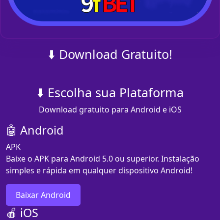
⬇️ Download Gratuito!
⬇️ Escolha sua Plataforma
Download gratuito para Android e iOS
🤖 Android
APK
Baixe o APK para Android 5.0 ou superior. Instalação
simples e rápida em qualquer dispositivo Android!
Baixar Android
🍎 iOS