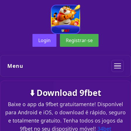
Login
Registrar-se
Menu
⬇️ Download 9fbet
Baixe o app da 9fbet gratuitamente! Disponível
para Android e iOS, o download é rápido, seguro
e totalmente gratuito. Tenha todos os jogos da
9fbet no seu dispositivo móvel!
34bet