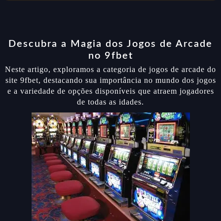
Descubra a Magia dos Jogos de Arcade
no 9fbet
Neste artigo, exploramos a categoria de jogos de arcade do
site 9fbet, destacando sua importância no mundo dos jogos
e a variedade de opções disponíveis que atraem jogadores
de todas as idades.