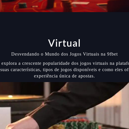
Virtual
Desvendando o Mundo dos Jogos Virtuais na 9fbet
o explora a crescente popularidade dos jogos virtuais na plataf
suas características, tipos de jogos disponíveis e como eles 
experiência única de apostas.