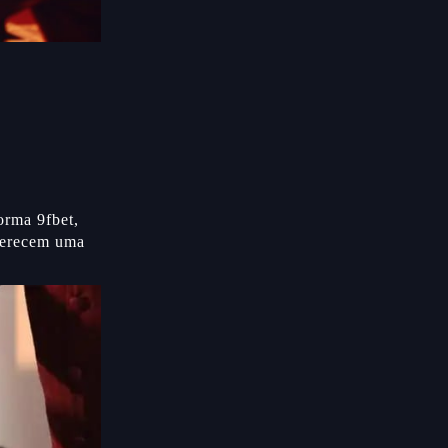
orma 9fbet,
oferecem uma