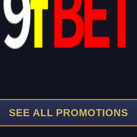
SEE ALL PROMOTIONS