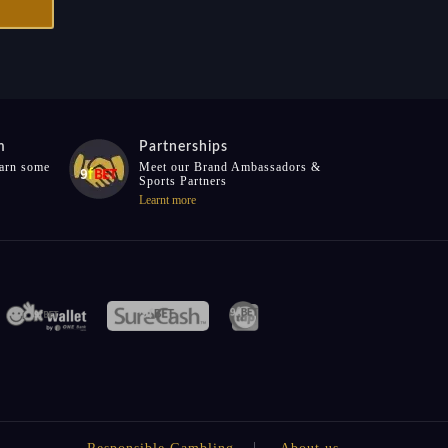
m
Partnerships
earn some
Meet our Brand Ambassadors &
Sports Partners
Learnt more