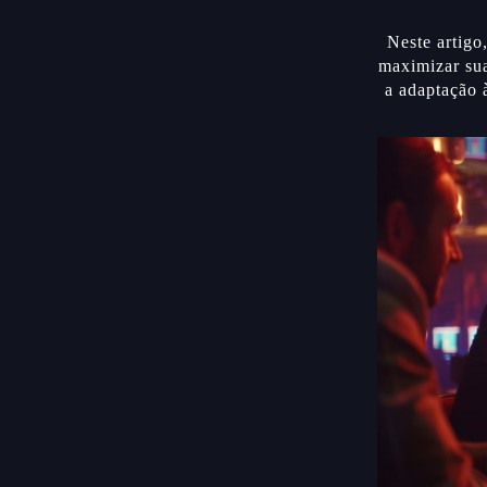
Neste artigo
maximizar sua
a adaptação 