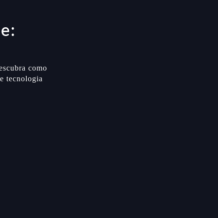
e:
descubra como
e tecnologia