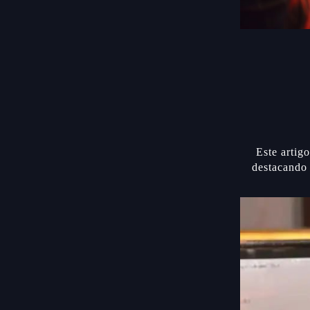
Este artig
destacando 