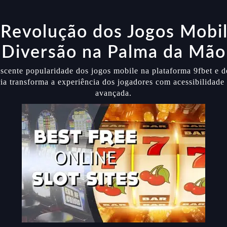
 Revolução dos Jogos Mobil
Diversão na Palma da Mão
escente popularidade dos jogos mobile na plataforma 9fbet e 
ria transforma a experiência dos jogadores com acessibilidade 
avançada.