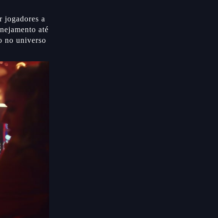
r jogadores a
anejamento até
o no universo