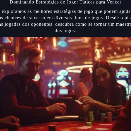
Dominando Estratégias de Jogo: Táticas para Vencer
, exploramos as melhores estratégias de jogo que podem ajuda
s chances de sucesso em diversos tipos de jogos. Desde o pl
às jogadas dos oponentes, descubra como se tornar um maestr
dos jogos.